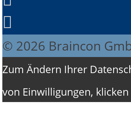
© 2026 Braincon Gm
Zum Ändern Ihrer Datenschu
von Einwilligungen, klicken 