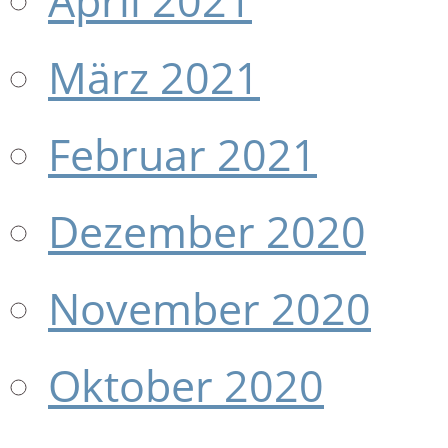
April 2021
März 2021
Februar 2021
Dezember 2020
November 2020
Oktober 2020