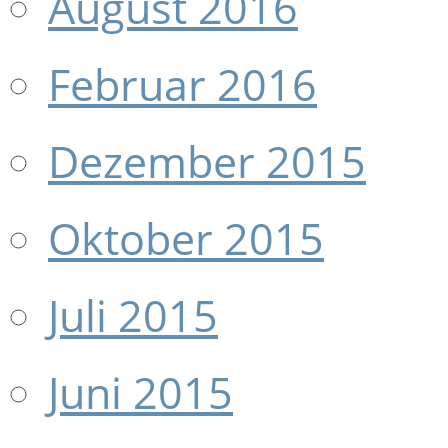
August 2016
Februar 2016
Dezember 2015
Oktober 2015
Juli 2015
Juni 2015