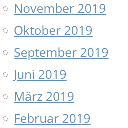
November 2019
Oktober 2019
September 2019
Juni 2019
März 2019
Februar 2019