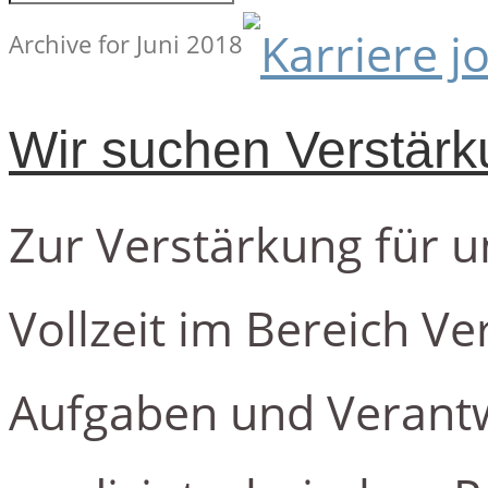
Archive for Juni 2018
Wir suchen Verstärk
Zur Verstärkung für u
Vollzeit im Bereich Ve
Aufgaben und Verant