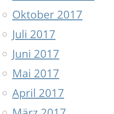
Oktober 2017
Juli 2017
Juni 2017
Mai 2017
April 2017
März 2017