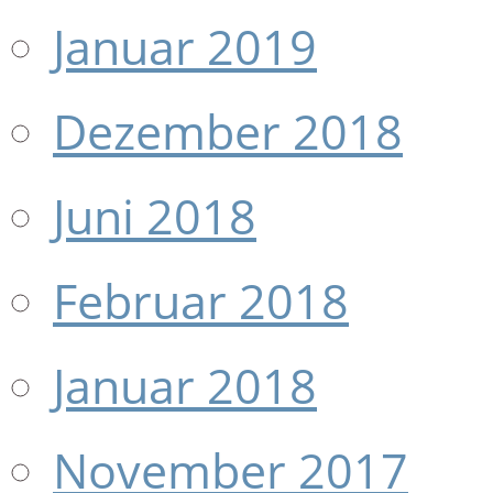
Januar 2019
Dezember 2018
Juni 2018
Februar 2018
Januar 2018
November 2017