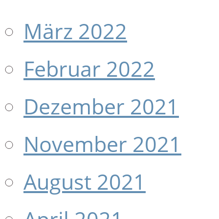
März 2022
Februar 2022
Dezember 2021
November 2021
August 2021