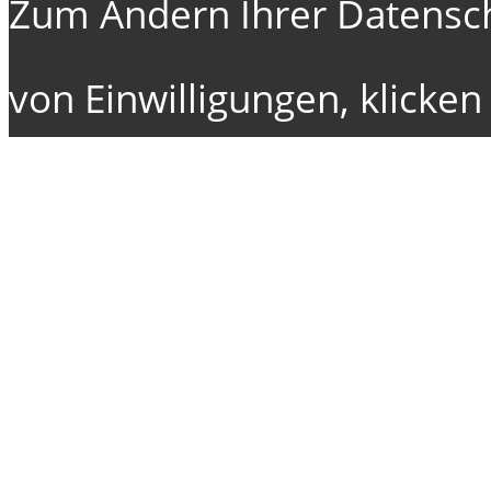
Zum Ändern Ihrer Datenschu
von Einwilligungen, klicken 