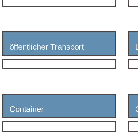
öffentlicher Transport
Container