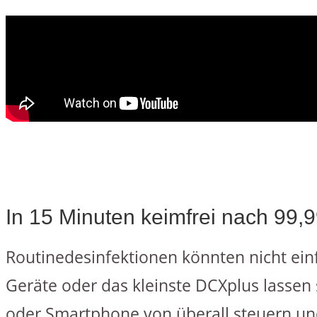
In 15 Minuten keimfrei nach 99,
Routinedesinfektionen könnten nicht ein
Geräte oder das kleinste DCXplus lassen 
oder Smartphone von überall steuern un