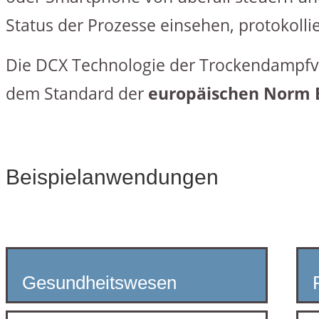
Status der Prozesse einsehen, protokoll
Die DCX Technologie der Trockendampfve
dem Standard der
europäischen Norm 
Beispielanwendungen
Gesundheitswesen