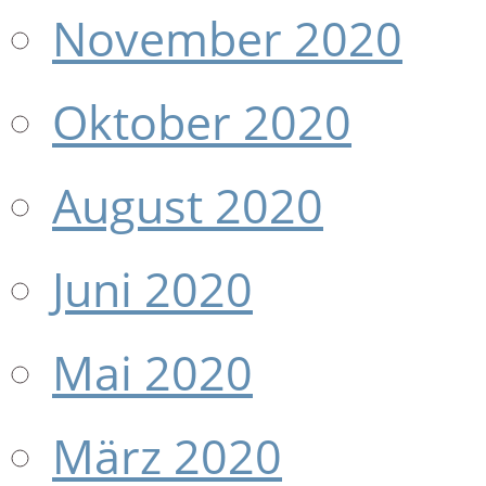
November 2020
Oktober 2020
August 2020
Juni 2020
Mai 2020
März 2020