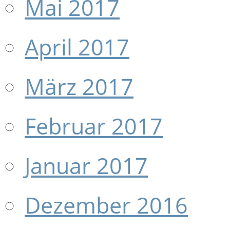
Mai 2017
April 2017
März 2017
Februar 2017
Januar 2017
Dezember 2016