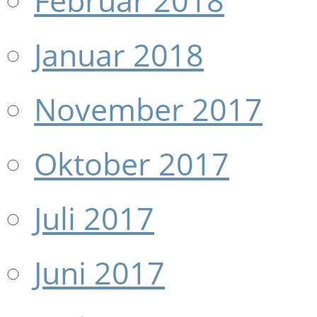
Februar 2018
Januar 2018
November 2017
Oktober 2017
Juli 2017
Juni 2017