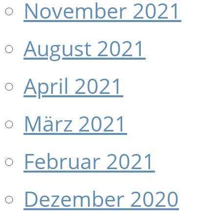
November 2021
August 2021
April 2021
März 2021
Februar 2021
Dezember 2020