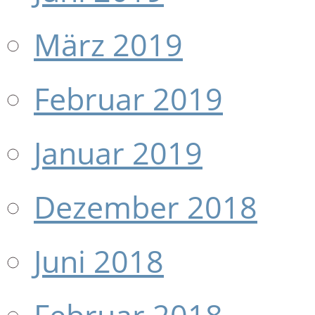
März 2019
Februar 2019
Januar 2019
Dezember 2018
Juni 2018