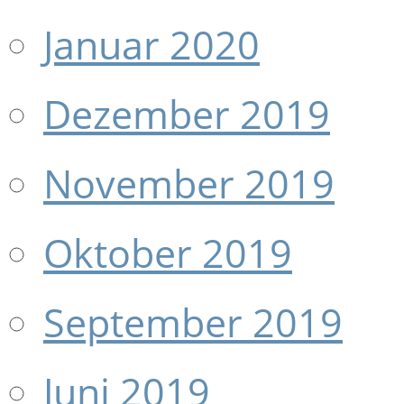
Januar 2020
Dezember 2019
November 2019
Oktober 2019
September 2019
Juni 2019