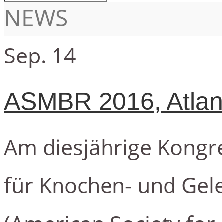
NEWS
Sep.
14
ASMBR 2016, Atlan
Am diesjährige Kongr
für Knochen- und Ge