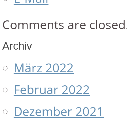
Comments are closed
Archiv
März 2022
Februar 2022
Dezember 2021