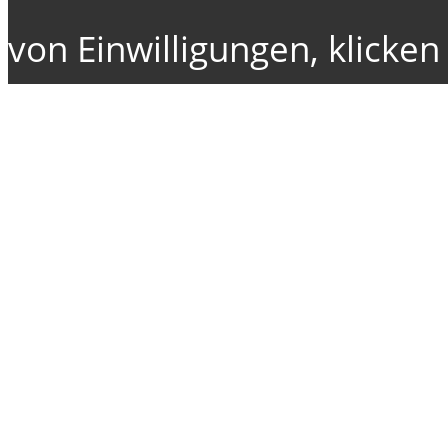
von Einwilligungen, klicken 