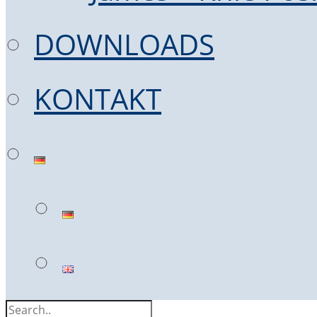
DOWNLOADS
KONTAKT