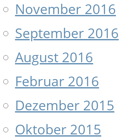
November 2016
September 2016
August 2016
Februar 2016
Dezember 2015
Oktober 2015