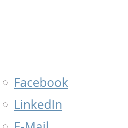
Facebook
LinkedIn
E-Mail