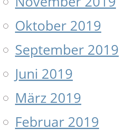
November 2019
Oktober 2019
September 2019
Juni 2019
März 2019
Februar 2019