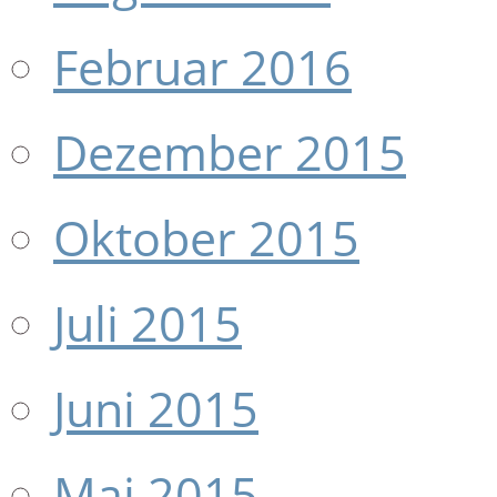
Februar 2016
Dezember 2015
Oktober 2015
Juli 2015
Juni 2015
Mai 2015