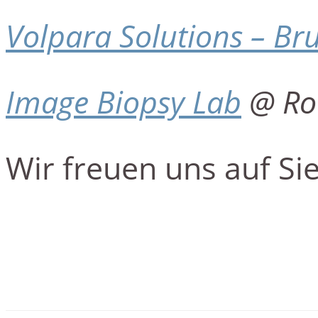
Volpara Solutions – Br
Image Biopsy Lab
@ Roe
Wir freuen uns auf Sie