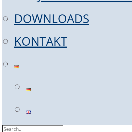
DOWNLOADS
KONTAKT