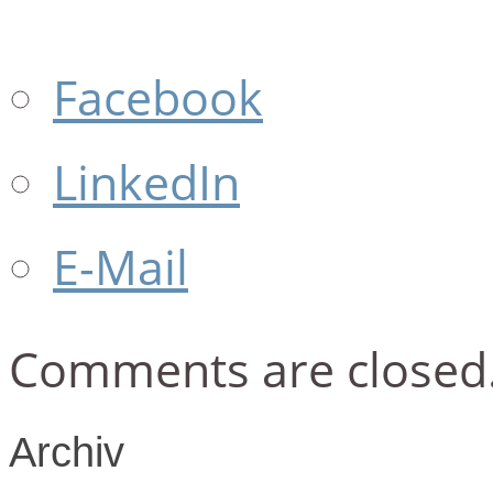
Facebook
LinkedIn
E-Mail
Comments are closed
Archiv