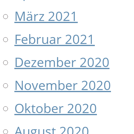
März 2021
Februar 2021
Dezember 2020
November 2020
Oktober 2020
August 2020