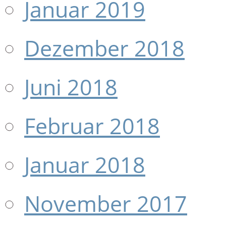
Januar 2019
Dezember 2018
Juni 2018
Februar 2018
Januar 2018
November 2017