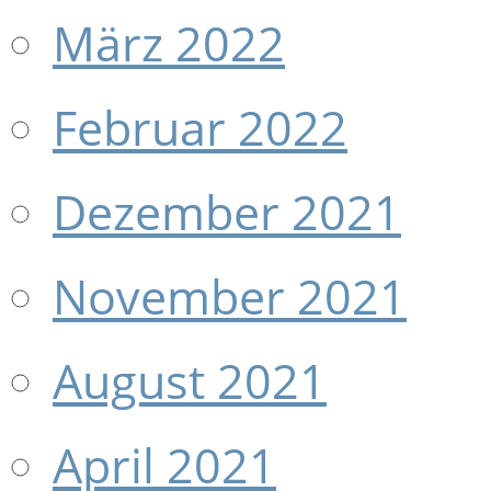
März 2022
Februar 2022
Dezember 2021
November 2021
August 2021
April 2021