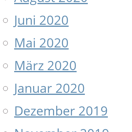
Juni 2020
Mai 2020
März 2020
Januar 2020
Dezember 2019