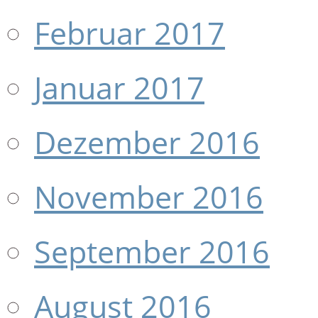
Februar 2017
Januar 2017
Dezember 2016
November 2016
September 2016
August 2016