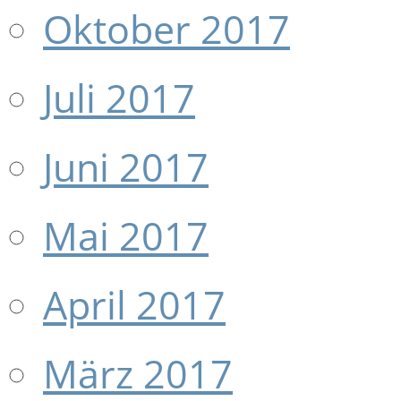
Oktober 2017
Juli 2017
Juni 2017
Mai 2017
April 2017
März 2017