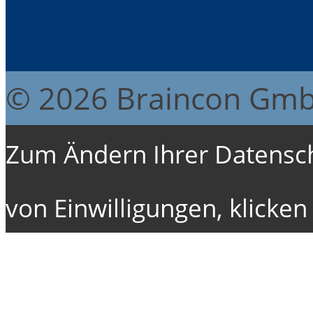
© 2026 Braincon Gm
Zum Ändern Ihrer Datenschu
von Einwilligungen, klicken 