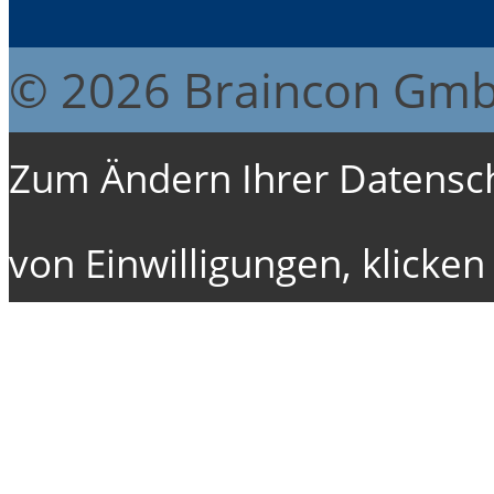
© 2026 Braincon Gm
Zum Ändern Ihrer Datenschu
von Einwilligungen, klicken 