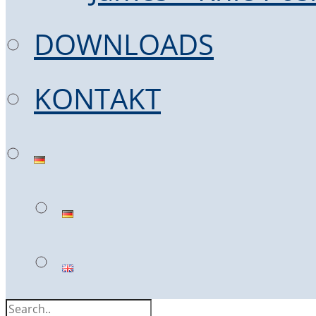
DOWNLOADS
KONTAKT