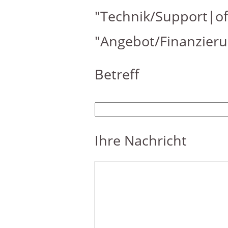
"Technik/Support|of
"Angebot/Finanzier
Betreff
Ihre Nachricht