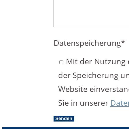
Datenspeicherung*
Mit der Nutzung d
der Speicherung un
Website einverstan
Sie in unserer
Date