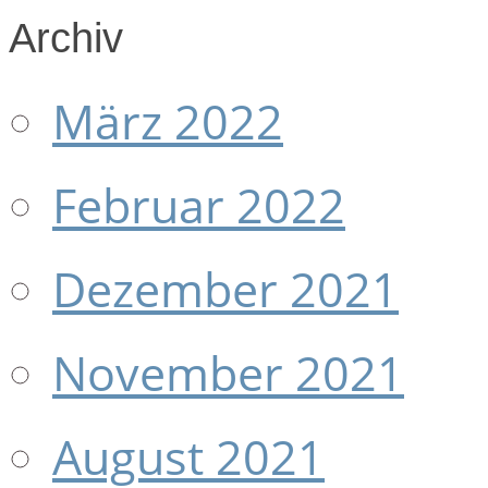
Archiv
März 2022
Februar 2022
Dezember 2021
November 2021
August 2021