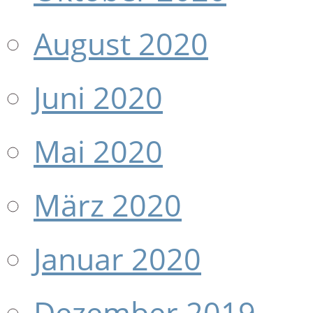
August 2020
Juni 2020
Mai 2020
März 2020
Januar 2020
Dezember 2019