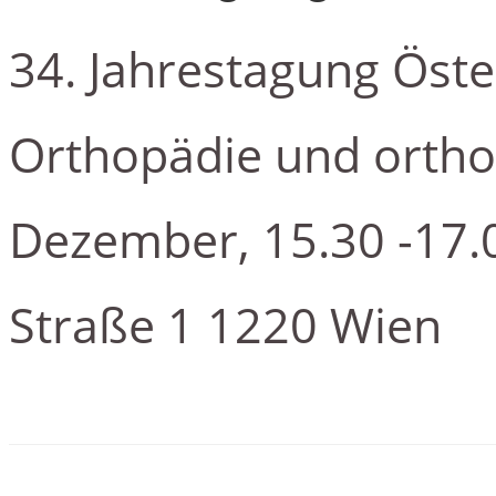
34. Jahrestagung Öste
Orthopädie und orthop
Dezember, 15.30 -17.
Straße 1 1220 Wien