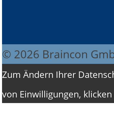
© 2026 Braincon Gm
Zum Ändern Ihrer Datenschu
von Einwilligungen, klicken 