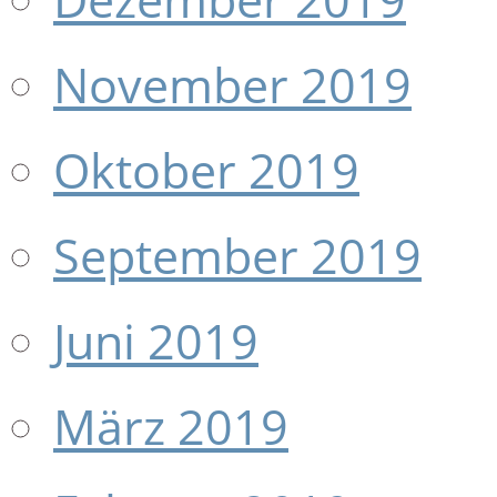
November 2019
Oktober 2019
September 2019
Juni 2019
März 2019