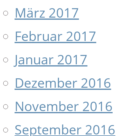
März 2017
Februar 2017
Januar 2017
Dezember 2016
November 2016
September 2016