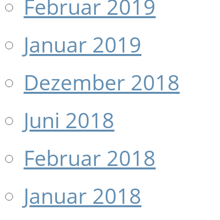
Februar 2019
Januar 2019
Dezember 2018
Juni 2018
Februar 2018
Januar 2018