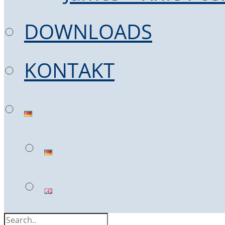
DOWNLOADS
KONTAKT