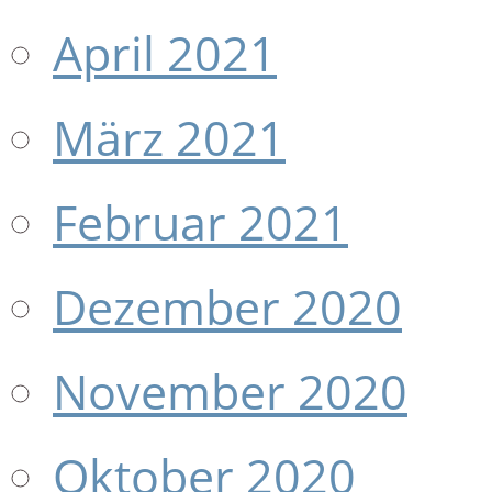
April 2021
März 2021
Februar 2021
Dezember 2020
November 2020
Oktober 2020