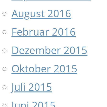
August 2016
Februar 2016
Dezember 2015
Oktober 2015
Juli 2015
Juni 2015