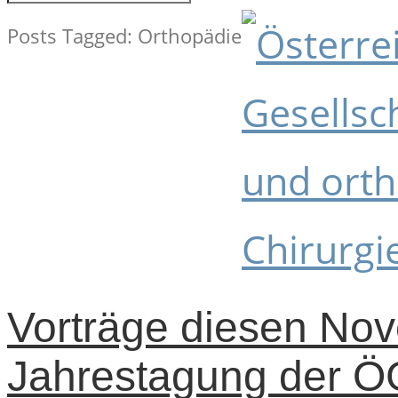
Posts Tagged: Orthopädie
Vorträge diesen Nov
Jahrestagung der 