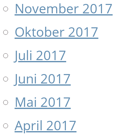
November 2017
Oktober 2017
Juli 2017
Juni 2017
Mai 2017
April 2017